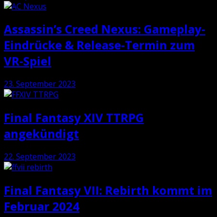
Assassin’s Creed Nexus: Gameplay-
Eindrücke & Release-Termin zum
VR-Spiel
23. September 2023
Final Fantasy XIV TTRPG
angekündigt
22. September 2023
Final Fantasy VII: Rebirth kommt im
Februar 2024