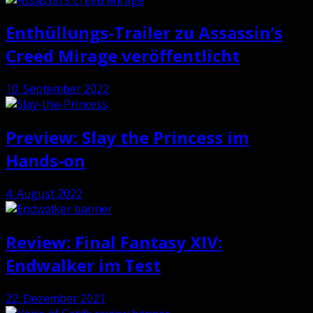
Enthüllungs-Trailer zu Assassin’s
Creed Mirage veröffentlicht
10. September 2022
Preview: Slay the Princess im
Hands-on
4. August 2022
Review: Final Fantasy XIV:
Endwalker im Test
22. Dezember 2021