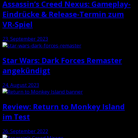
Assassin’s Creed Nexus: Gameplay-
Eindrücke & Release-Termin zum
VR-Spiel
23. September 2023
Star Wars: Dark Forces Remaster
angekündigt
24. August 2023
Review: Return to Monkey Island
im Test
26. September 2022