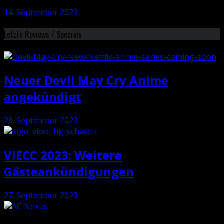
14. September 2023
Letzte Reviews / Specials
Neuer Devil May Cry Anime
angekündigt
28. September 2023
VIECC 2023: Weitere
Gästeankündigungen
27. September 2023