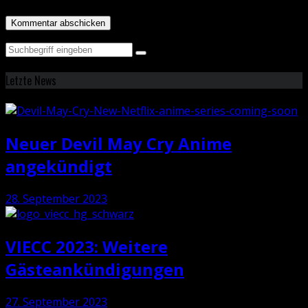
Letzte News
Neuer Devil May Cry Anime
angekündigt
28. September 2023
VIECC 2023: Weitere
Gästeankündigungen
27. September 2023