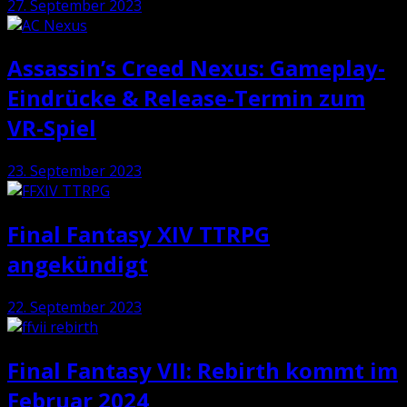
27. September 2023
Assassin’s Creed Nexus: Gameplay-
Eindrücke & Release-Termin zum
VR-Spiel
23. September 2023
Final Fantasy XIV TTRPG
angekündigt
22. September 2023
Final Fantasy VII: Rebirth kommt im
Februar 2024