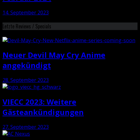
14. September 2023
Letzte Reviews / Specials
Neuer Devil May Cry Anime
angekündigt
28. September 2023
VIECC 2023: Weitere
Gästeankündigungen
27. September 2023