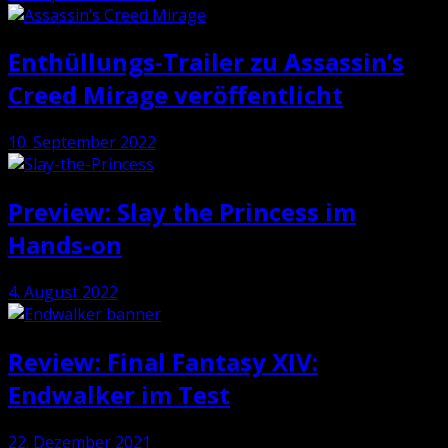
Enthüllungs-Trailer zu Assassin’s
Creed Mirage veröffentlicht
10. September 2022
Preview: Slay the Princess im
Hands-on
4. August 2022
Review: Final Fantasy XIV:
Endwalker im Test
22. Dezember 2021