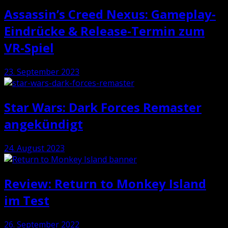
Assassin’s Creed Nexus: Gameplay-
Eindrücke & Release-Termin zum
VR-Spiel
23. September 2023
Star Wars: Dark Forces Remaster
angekündigt
24. August 2023
Review: Return to Monkey Island
im Test
26. September 2022