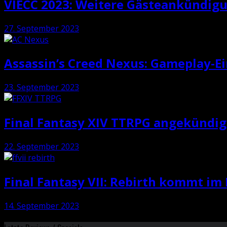
VIECC 2023: Weitere Gästeankündig
27. September 2023
Assassin’s Creed Nexus: Gameplay-E
23. September 2023
Final Fantasy XIV TTRPG angekündig
22. September 2023
Final Fantasy VII: Rebirth kommt im
14. September 2023