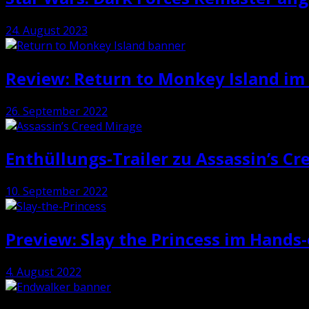
24. August 2023
Review: Return to Monkey Island im
26. September 2022
Enthüllungs-Trailer zu Assassin’s Cr
10. September 2022
Preview: Slay the Princess im Hands
4. August 2022