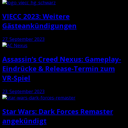
VIECC 2023: Weitere
Gästeankündigungen
27. September 2023
Assassin’s Creed Nexus: Gameplay-
Eindrücke & Release-Termin zum
VR-Spiel
23. September 2023
Star Wars: Dark Forces Remaster
angekündigt