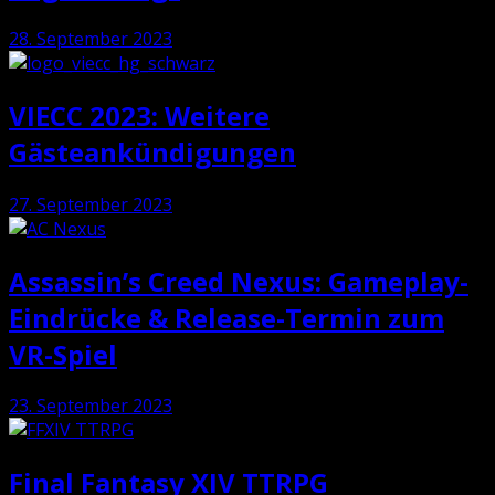
28. September 2023
VIECC 2023: Weitere
Gästeankündigungen
27. September 2023
Assassin’s Creed Nexus: Gameplay-
Eindrücke & Release-Termin zum
VR-Spiel
23. September 2023
Final Fantasy XIV TTRPG