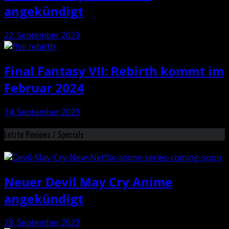
angekündigt
22. September 2023
Final Fantasy VII: Rebirth kommt im
Februar 2024
14. September 2023
Letzte Reviews / Specials
Neuer Devil May Cry Anime
angekündigt
28. September 2023