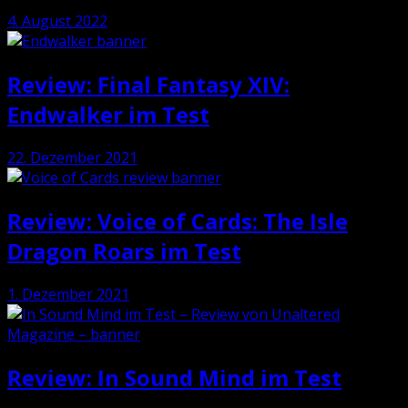
4. August 2022
Review: Final Fantasy XIV:
Endwalker im Test
22. Dezember 2021
Review: Voice of Cards: The Isle
Dragon Roars im Test
1. Dezember 2021
Review: In Sound Mind im Test