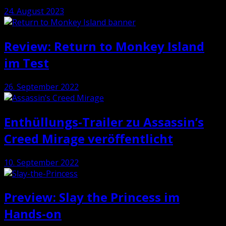
24. August 2023
Review: Return to Monkey Island
im Test
26. September 2022
Enthüllungs-Trailer zu Assassin’s
Creed Mirage veröffentlicht
10. September 2022
Preview: Slay the Princess im
Hands-on